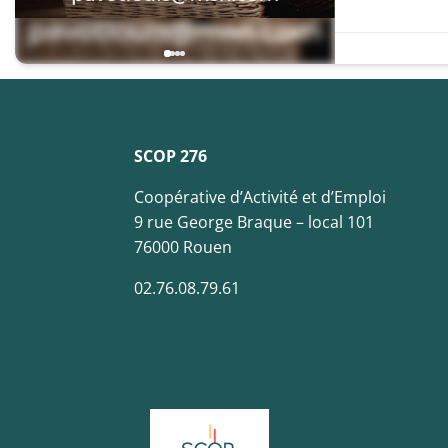
SCOP 276
Coopérative d’Activité et d’Emploi
9 rue George Braque – local 101
76000 Rouen
02.76.08.79.61