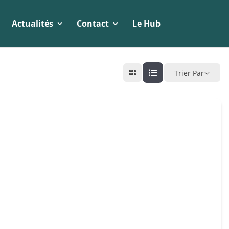
Actualités
Contact
Le Hub
Trier Par