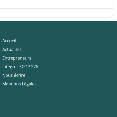
Accueil
Actualités
Entrepreneurs
Intégrer SCOP 276
Nous écrire
Mentions Légales