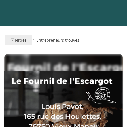
Filtres
1
Entrepreneurs trouvés