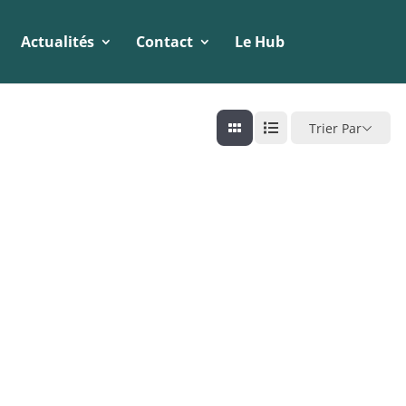
Actualités
Contact
Le Hub
Trier Par