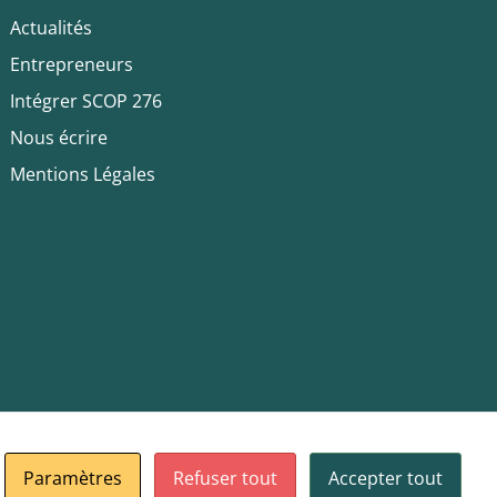
Actualités
Entrepreneurs
Intégrer SCOP 276
Nous écrire
Mentions Légales
Paramètres
Refuser tout
Accepter tout