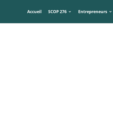
Accueil
SCOP 276
Entrepreneurs