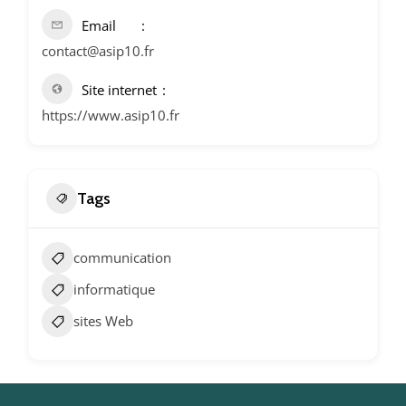
Email
contact@asip10.fr
Site internet
https://www.asip10.fr
Tags
communication
informatique
sites Web