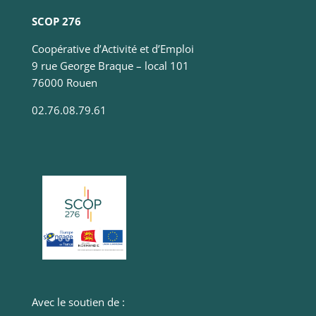
SCOP 276
Coopérative d’Activité et d’Emploi
9 rue George Braque – local 101
76000 Rouen
02.76.08.79.61
Avec le soutien de :