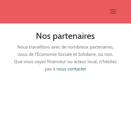
Nos partenaires
Nous travaillons avec de nombreux partenaires,
issus de l’Économie Sociale et Solidaire, ou non.
Que vous soyez financeur ou acteur local, n’hésitez
pas à
nous contacter