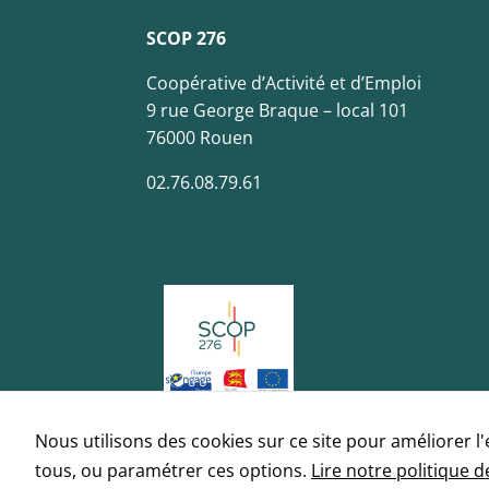
SCOP 276
Coopérative d’Activité et d’Emploi
9 rue George Braque – local 101
76000 Rouen
02.76.08.79.61
Nous utilisons des cookies sur ce site pour améliorer l
tous, ou paramétrer ces options.
Lire notre politique d