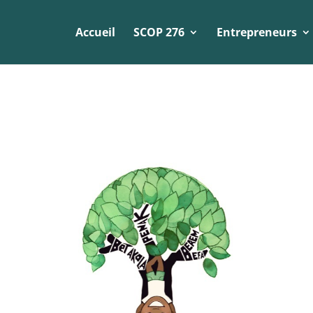
Accueil
SCOP 276
Entrepreneurs