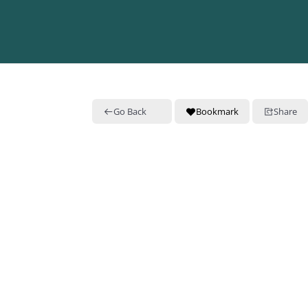
Go Back
Bookmark
Share