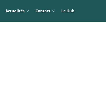
Actualités
Contact
Le Hub