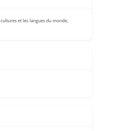
s cultures et les langues du monde,