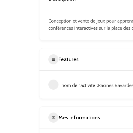
Conception et vente de jeux pour apprendr
conférences interactives sur la place des 
Features
nom de l’activité
Racines Bavarde
Mes informations