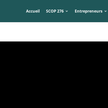
Accueil
SCOP 276
Entrepreneurs