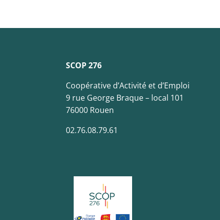
SCOP 276
Coopérative d’Activité et d’Emploi
9 rue George Braque – local 101
76000 Rouen
02.76.08.79.61