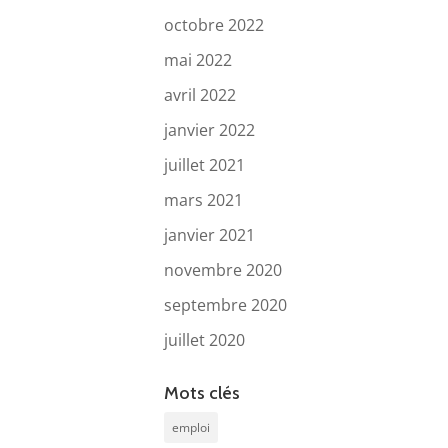
octobre 2022
mai 2022
avril 2022
janvier 2022
juillet 2021
mars 2021
janvier 2021
novembre 2020
septembre 2020
juillet 2020
Mots clés
emploi