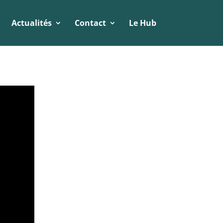
Actualités
Contact
Le Hub