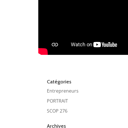
Catégories
Entrepreneurs
PORTRAIT
SCOP 276
Archives