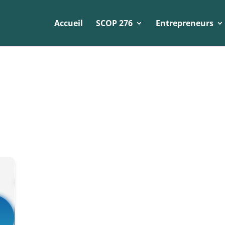
Accueil
SCOP 276
Entrepreneurs