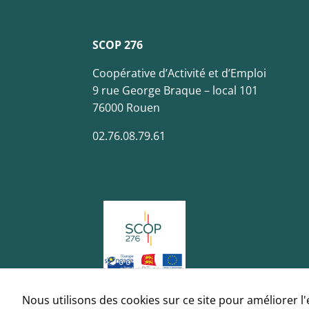
SCOP 276
Coopérative d’Activité et d’Emploi
9 rue George Braque – local 101
76000 Rouen
02.76.08.79.61
Nous utilisons des cookies sur ce site pour améliorer l