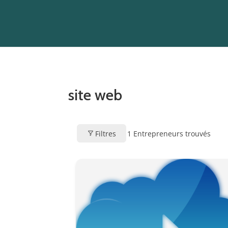
site web
Filtres
1
Entrepreneurs trouvés