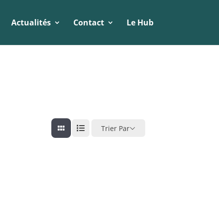
Actualités
Contact
Le Hub
Trier Par