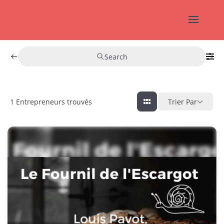
Search
1
Entrepreneurs trouvés
Trier Par