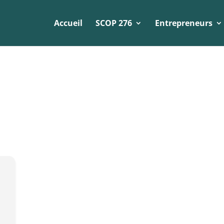
Accueil
SCOP 276
Entrepreneurs