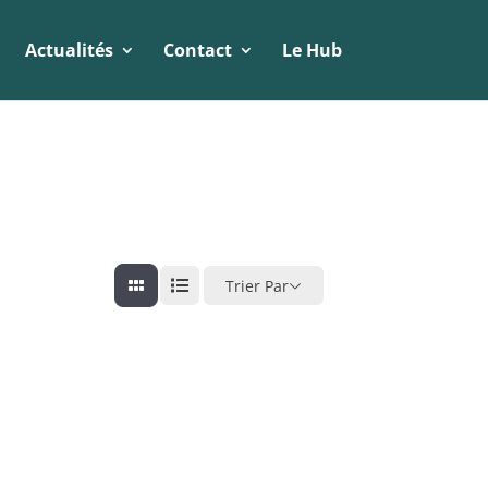
Actualités
Contact
Le Hub
Trier Par