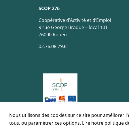
SCOP 276
Coopérative d’Activité et d’Emploi
9 rue George Braque – local 101
76000 Rouen
02.76.08.79.61
Nous utilisons des cookies sur ce site pour améliorer l
tous, ou paramétrer ces options.
Lire notre politique d
© Scop 276 | 2020