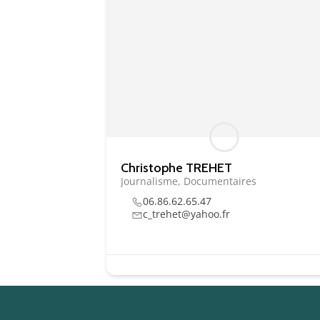
Christophe TREHET
Journalisme, Documentaires
06.86.62.65.47
c_trehet@yahoo.fr