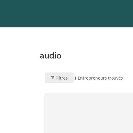
audio
Filtres
1
Entrepreneurs trouvés