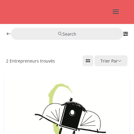
Search
2
Entrepreneurs trouvés
Trier Par