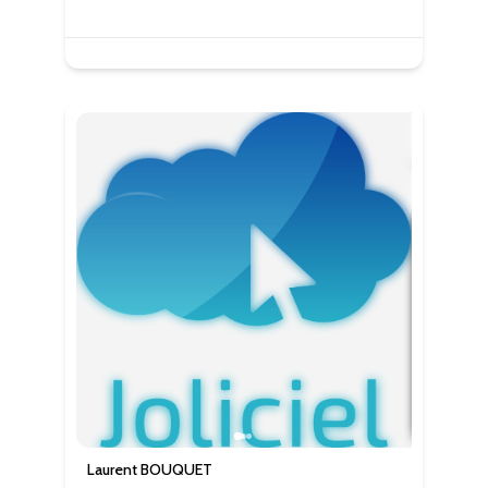
Laurent BOUQUET