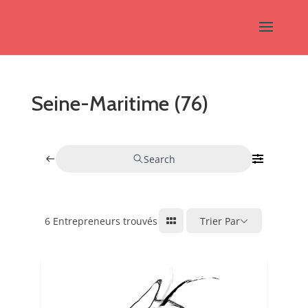
Seine-Maritime (76)
Search
6
Entrepreneurs trouvés
Trier Par