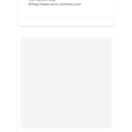
http://www.sens-commun.com