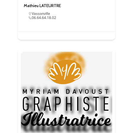
Mathieu LATEURTRE
Vassonville
06.64.64.18.02