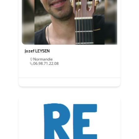
Jozef LEYSEN
Normandie
06.98.71.22.08