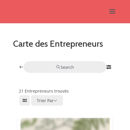
Carte des Entrepreneurs
Search
21
Entrepreneurs trouvés
Trier Par