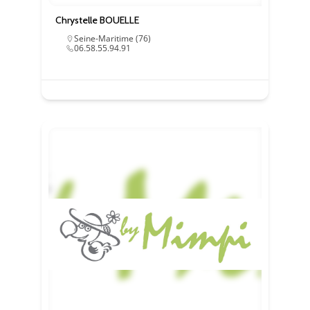
Chrystelle BOUELLE
Seine-Maritime (76)
06.58.55.94.91