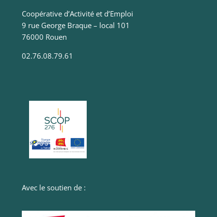
Coopérative d’Activité et d’Emploi
9 rue George Braque – local 101
76000 Rouen
02.76.08.79.61
Avec le soutien de :