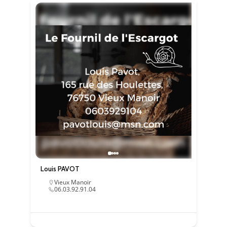
Louis PAVOT
Vieux Manoir
06.03.92.91.04